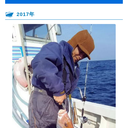
2017年