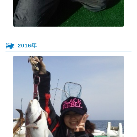
2016年